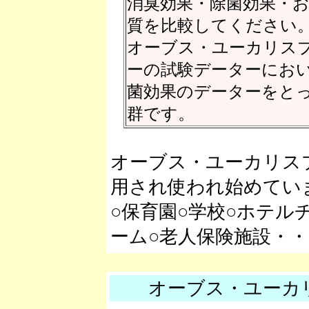
消臭効果・除菌効果・
質を比較してください
オーブス・ユーカリス
ーの試験データーにお
菌効果のデーターをと
群です。
オーブス・ユーカリス
用され使われ始めてい
○保育園○学校○ホテル
ーム○老人保険施設・
オーブス・ユーカ