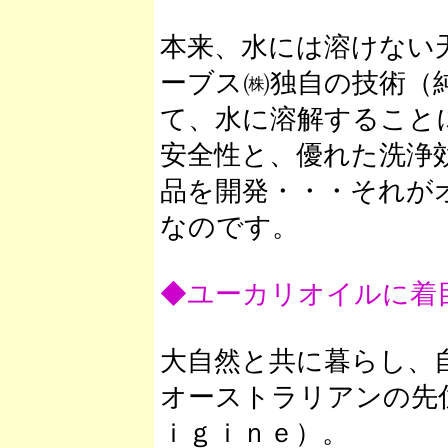
本来、水には溶けない
ーブス㈱独自の技術（
て、水に溶解すること
安全性と、優れた洗浄
品を開発・・・それが
なのです。
◆ユーカリオイルに着
大自然と共に暮らし、
オーストラリアンの先
ｉｇｉｎｅ）。