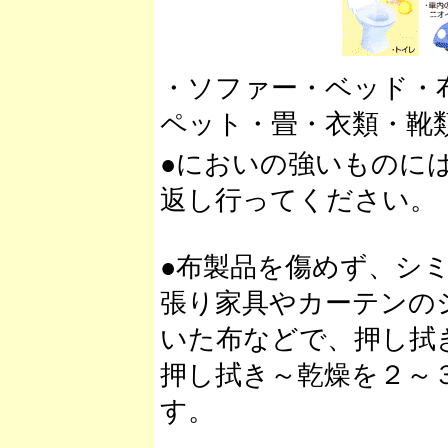
・ソファー・ベッド・
ペット・畳・衣類・靴
●においの強いものに
返し行ってください。
●布製品を傷めず、シ
張り家具やカーテンの
いた布などで、押し拭
押し拭き～乾燥を２～
す。