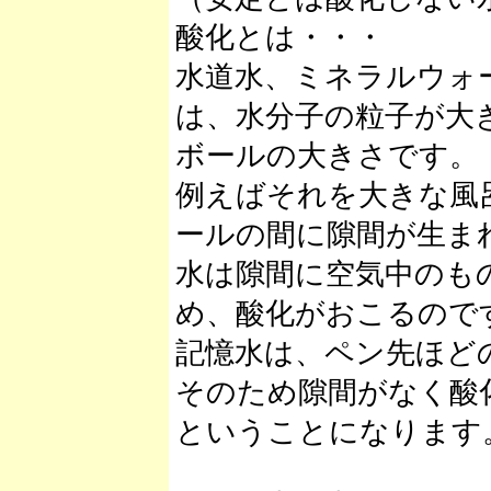
酸化とは・・・
水道水、ミネラルウォ
は、水分子の粒子が大
ボールの大きさです。
例えばそれを大きな風
ールの間に隙間が生ま
水は隙間に空気中のも
め、酸化がおこるので
記憶水は、ペン先ほど
そのため隙間がなく酸
ということになります