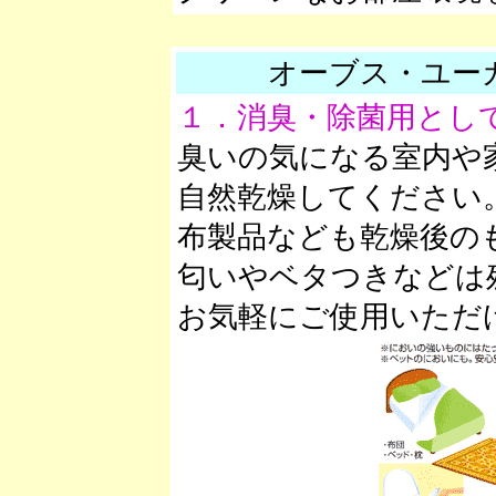
オーブス・ユー
１．消臭・除菌用とし
臭いの気になる室内や
自然乾燥してください
布製品なども乾燥後の
匂いやベタつきなどは
お気軽にご使用いただ