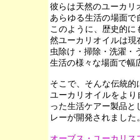
彼らは天然のユーカリ
あらゆる生活の場面で
このように、歴史的に
然ユーカリオイルは現
虫除け・掃除・洗濯・
生活の様々な場面で幅
そこで、そんな伝統的
ユーカリオイルをより
った生活ケアー製品と
レーが開発されました
オーブス・ユーカリス