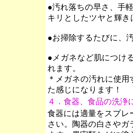
●汚れ落ちの早さ、手
キリとしたツヤと輝き
●お掃除するたびに、
●メガネなど肌につけ
れます。
＊メガネの汚れに使用
た感じになります！
４．食器、食品の洗浄
食器には適量をスプレ
さい。陶器の白さやガ