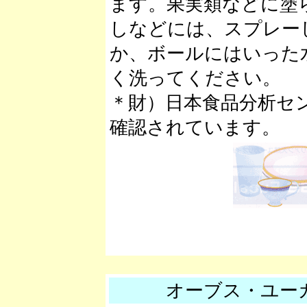
ます。果実類などに塗
しなどには、スプレー
か、ボールにはいった
く洗ってください。
＊財）日本食品分析セ
確認されています。
オーブス・ユー