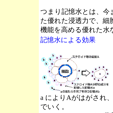
つまり記憶水とは、今
た優れた浸透力で、細
機能を高める優れた水
記憶水による効果
a によりAがはがされ、
でいく。