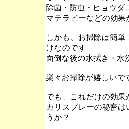
除菌・防虫・ヒョウダ
マテラピーなどの効果
しかも、お掃除は簡単
けなのです
面倒な後の水拭き・水
楽々お掃除が嬉しいで
でも、これだけの効果
カリスプレーの秘密は
うか？