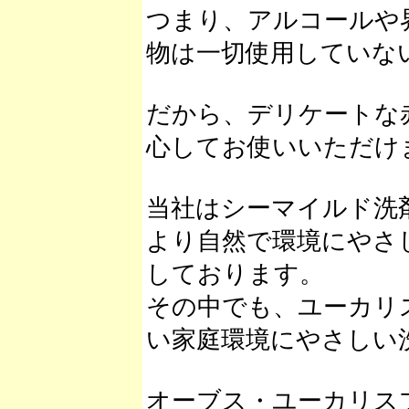
つまり、アルコールや
物は一切使用していな
だから、デリケートな
心してお使いいただけ
当社はシーマイルド洗
より自然で環境にやさ
しております。
その中でも、ユーカリ
い家庭環境にやさしい
オーブス・ユーカリス