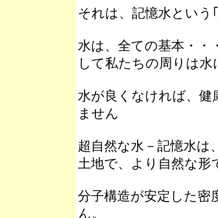
それは、記憶水という
水は、全ての基本・・
して私たちの周りは水
水が良くなければ、健
ません
超自然な水－記憶水は
土地で、より自然な形
分子構造が安定した密
ん。