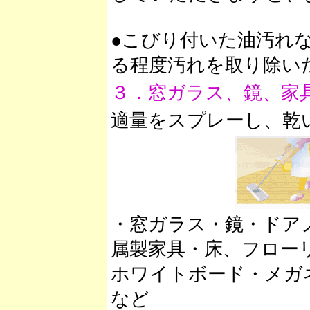
●こびり付いた油汚れ
る程度汚れを取り除い
３．窓ガラス、鏡、家
適量をスプレーし、乾
・窓ガラス・鏡・ドア
属製家具・床、フロー
ホワイトボード・メガ
など