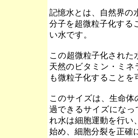
記憶水とは、自然界の水
分子を超微粒子化する
い水です。
この超微粒子化された
天然のビタミン・ミネ
も微粒子化することを
このサイズは、生命体
過できるサイズになっ
れ水は細胞運動を行い
始め、細胞分裂を正確