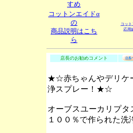
すめ
コットンエイドα
の
コット
応用
商品説明はこち
ら
店長のお勧めコメント
★☆赤ちゃんやデリケ
浄スプレー！★☆
オーブスユーカリプタ
１００％で作られた洗