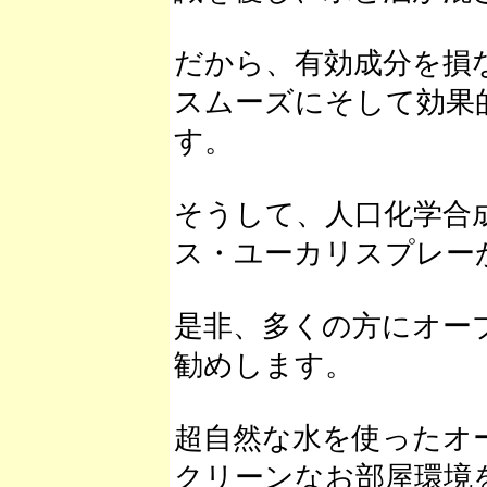
だから、有効成分を損
スムーズにそして効果
す。
そうして、人口化学合
ス・ユーカリスプレー
是非、多くの方にオー
勧めします。
超自然な水を使ったオ
クリーンなお部屋環境